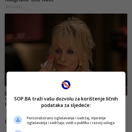
SOP.BA traži vašu dozvolu za korištenje ličnih
podataka za sljedeće:
Personalizirano oglašavanje i sadržaj, mjerenje
oglašavanja i sadržaja, uvidi u publiku i razvoj usluga