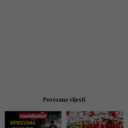
Povezane vijesti