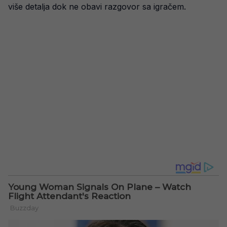
više detalja dok ne obavi razgovor sa igračem.