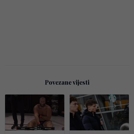
Povezane vijesti