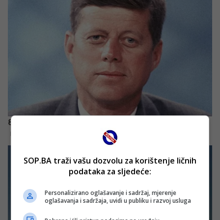
SOP.BA traži vašu dozvolu za korištenje ličnih
podataka za sljedeće:
Personalizirano oglašavanje i sadržaj, mjerenje
oglašavanja i sadržaja, uvidi u publiku i razvoj usluga