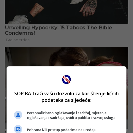
SOP.BA traži vašu dozvolu za korištenje ličnih
podataka za sljedeće:
Personalizirano oglašavanje i sadržaj, mjerenje
oglašavanja i sadržaja, uvidi u publiku i razvoj usluga
Pohrana i/ili pristup podacima na uređaju