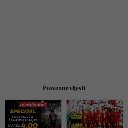
Povezane vijesti