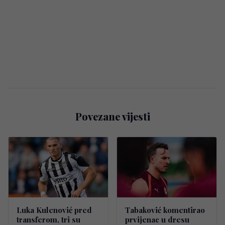
Povezane vijesti
Luka Kulenović pred
Tabaković komentirao
transferom, tri su
prvijenac u dresu