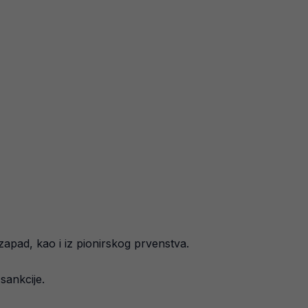
 zapad, kao i iz pionirskog prvenstva.
 sankcije.