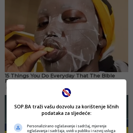
SOP.BA traži vašu dozvolu za korištenje ličnih
podataka za sljedeće:
Personalizirano oglašavanje i sadržaj, mjerenje
oglašavanja i sadržaja, uvidi u publiku i razvoj usluga