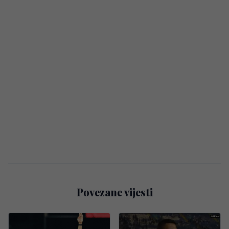
Povezane vijesti