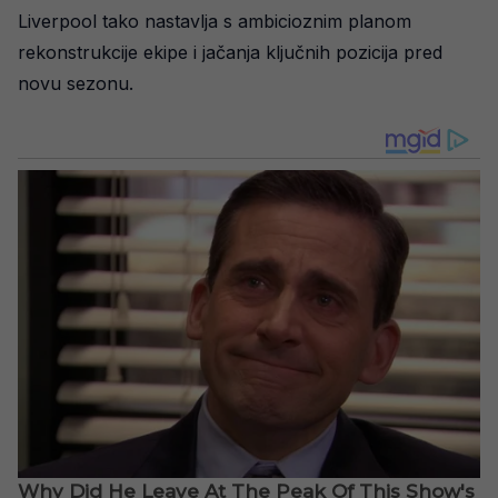
Liverpool tako nastavlja s ambicioznim planom
rekonstrukcije ekipe i jačanja ključnih pozicija pred
novu sezonu.