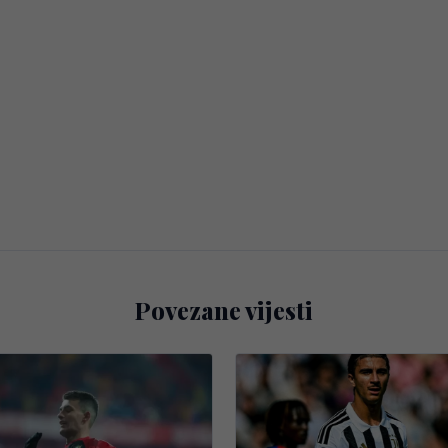
Povezane vijesti