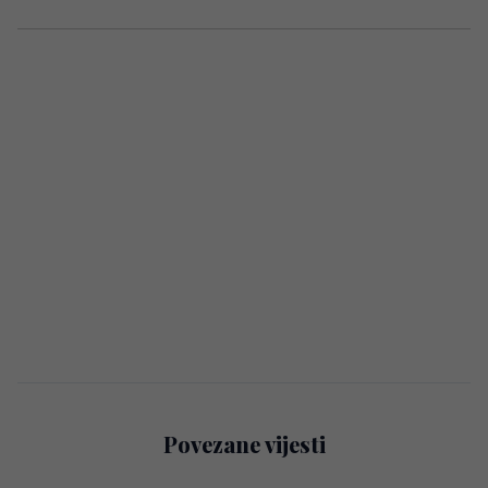
Povezane vijesti