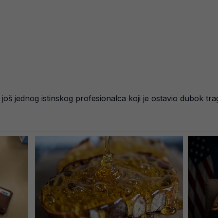
još jednog istinskog profesionalca koji je ostavio dubok tr