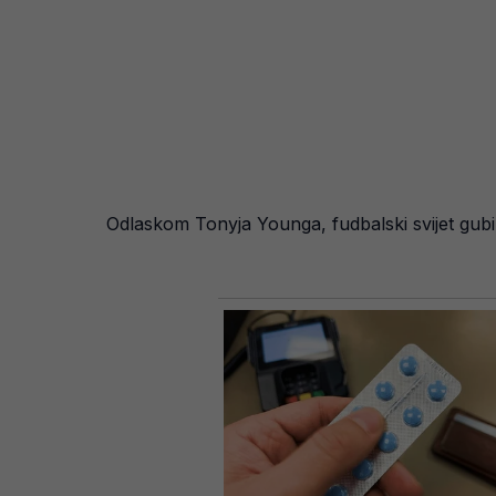
Odlaskom Tonyja Younga, fudbalski svijet gubi 