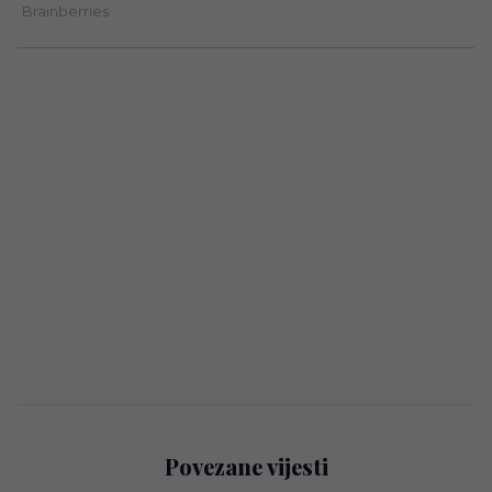
Povezane vijesti