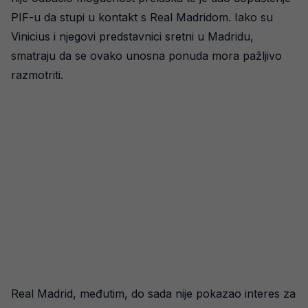
PIF-u da stupi u kontakt s Real Madridom. Iako su
Vinicius i njegovi predstavnici sretni u Madridu,
smatraju da se ovako unosna ponuda mora pažljivo
razmotriti.
Real Madrid, međutim, do sada nije pokazao interes za