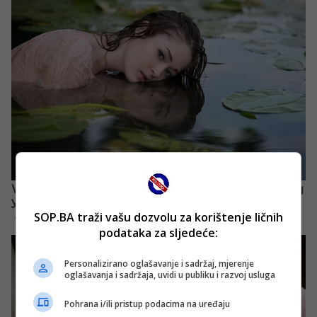
SOP.BA traži vašu dozvolu za korištenje ličnih
podataka za sljedeće:
Personalizirano oglašavanje i sadržaj, mjerenje
oglašavanja i sadržaja, uvidi u publiku i razvoj usluga
Pohrana i/ili pristup podacima na uređaju