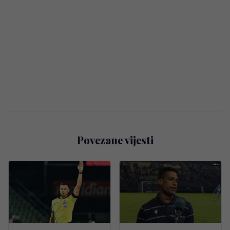
Povezane vijesti