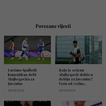
Povezane vijesti
Luciano Spalletti
Koju je ocjenu
komentirao debi
Alajbegović dobio u
Alajbegovića za
debiju za Juventus?
Juventus
Veću od većine..
08/08/2026
08/08/2026