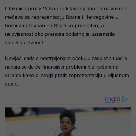
Utakmica protiv Velsa predstavlja jedan od najvažnijih
mečeva za reprezentaciju Bosne i Hercegovine u
borbi za plasman na Svjetsko prvenstvo, a
neizvjesnost oko prenosa dodatno je uznemirila
sportsku javnost.
Navijači sada s nestrpljenjem očekuju rasplet situacije i
nadaju se da će finansijski problemi biti riješeni na
vrijeme kako bi mogli pratiti reprezentaciju u ključnom
duelu.