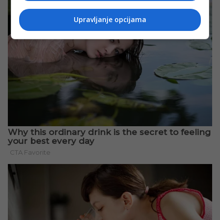
Upravljanje opcijama