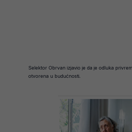
Selektor Obrvan izjavio je da je odluka privr
otvorena u budućnosti.