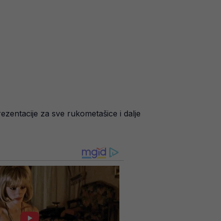
ezentacije za sve rukometašice i dalje