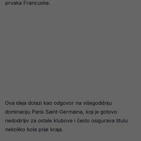
prvaka Francuske.
Ova ideja dolazi kao odgovor na višegodišnju
dominaciju Paris Saint-Germaina, koji je gotovo
nedodirljiv za ostale klubove i često osigurava titulu
nekoliko kola prije kraja.