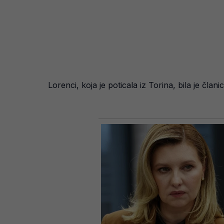
Lorenci, koja je poticala iz Torina, bila je člani