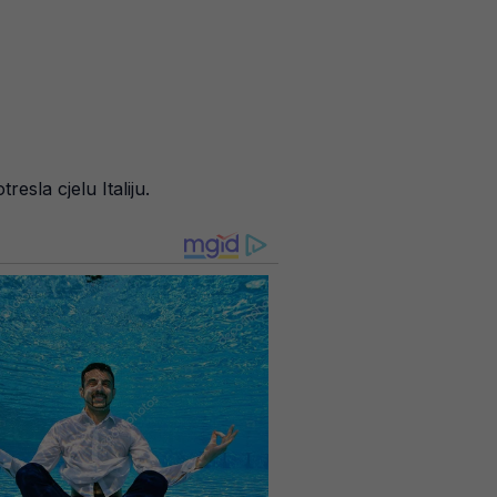
resla cjelu Italiju.