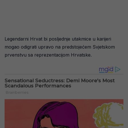
Legendarni Hrvat bi posljednje utakmice u karijeri
mogao odigrati upravo na predstojećem Svjetskom
prvenstvu sa reprezentacijom Hrvatske.