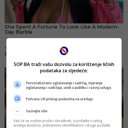
SOP.BA traži vašu dozvolu za korištenje ličnih
podataka za sljedeće:
Personalizirano oglašavanje i sadržaj, mjerenje
oglašavanja i sadržaja, uvidi u publiku i razvoj usluga
Pohrana i/ili pristup podacima na uređaju
Saznajte više
Vaši će se osobni podaci obrađivati, a podatke s vašeg
uređaja (kolačiće, jedinstvene identifikatore i druge podatke