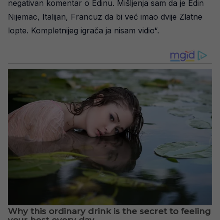
negativan komentar o Edinu. Mišljenja sam da je Edin
Nijemac, Italijan, Francuz da bi već imao dvije Zlatne
lopte. Kompletnijeg igrača ja nisam vidio“.