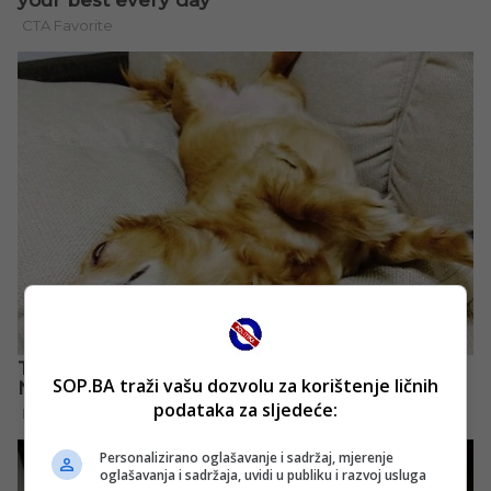
SOP.BA traži vašu dozvolu za korištenje ličnih
podataka za sljedeće:
Personalizirano oglašavanje i sadržaj, mjerenje
oglašavanja i sadržaja, uvidi u publiku i razvoj usluga