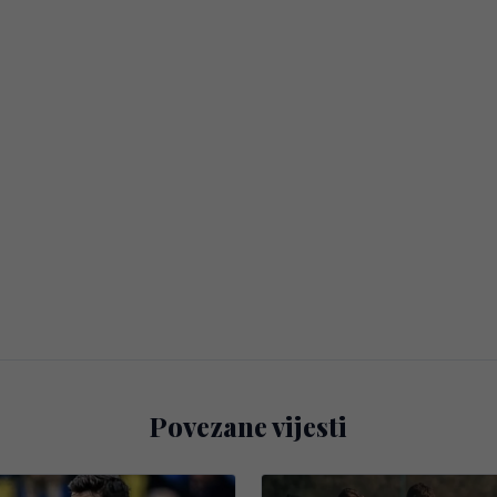
Povezane vijesti