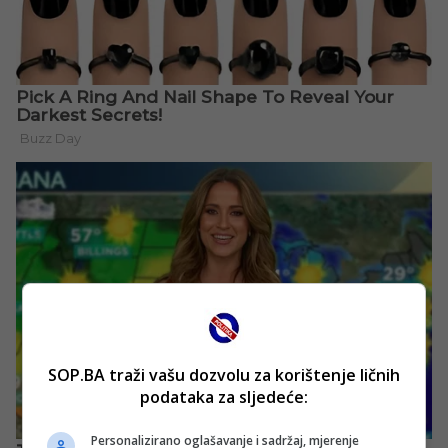
SOP.BA traži vašu dozvolu za korištenje ličnih
podataka za sljedeće:
Personalizirano oglašavanje i sadržaj, mjerenje