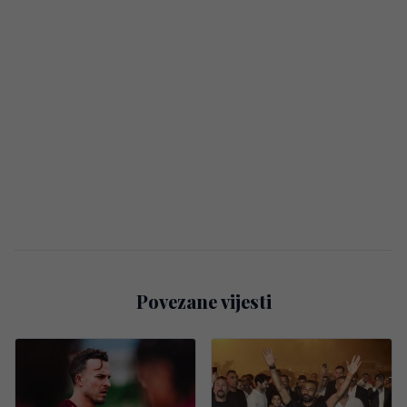
Povezane vijesti