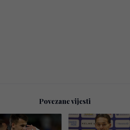
Povezane vijesti