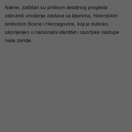
Naime, zaštitari su prilikom detaljnog pregleda
zabranili unošenje zastava sa ljiljanima, historijskim
simbolom Bosne i Hercegovine, koji je duboko
ukorijenjen u nacionalni identitet i sportske nastupe
naše zemlje.