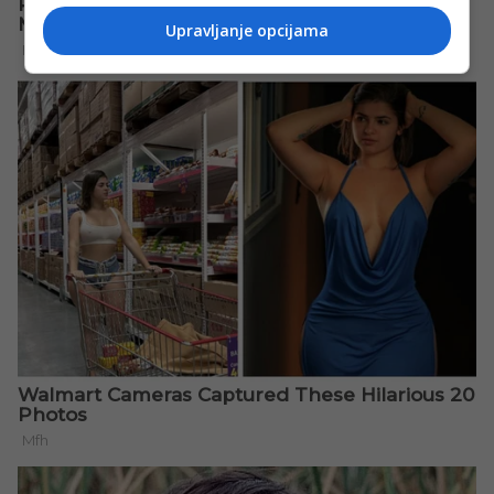
Upravljanje opcijama