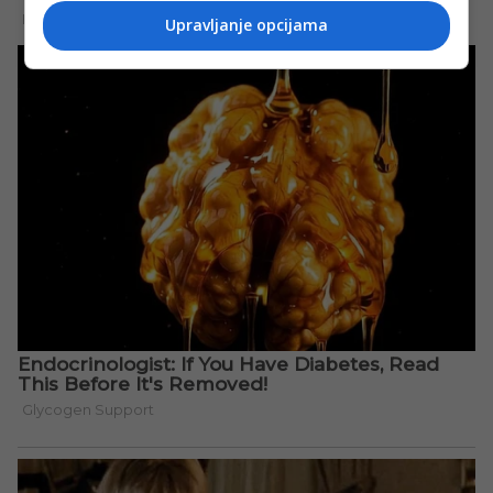
Upravljanje opcijama