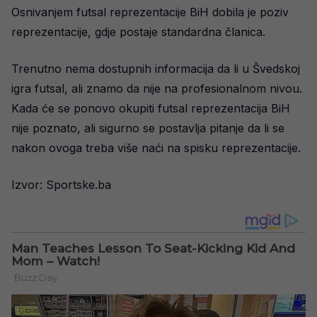
Osnivanjem futsal reprezentacije BiH dobila je poziv
reprezentacije, gdje postaje standardna članica.
Trenutno nema dostupnih informacija da li u Švedskoj
igra futsal, ali znamo da nije na profesionalnom nivou.
Kada će se ponovo okupiti futsal reprezentacija BiH
nije poznato, ali sigurno se postavlja pitanje da li se
nakon ovoga treba više naći na spisku reprezentacije.
Izvor: Sportske.ba