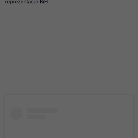
reprezentacije BiH.