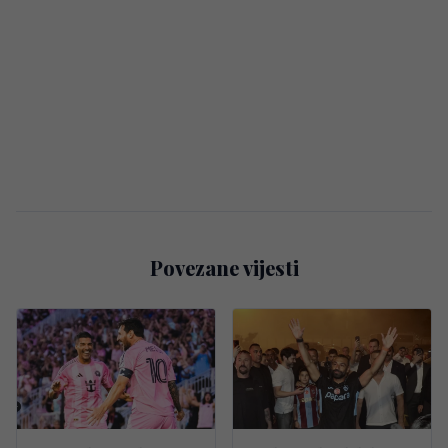
Povezane vijesti