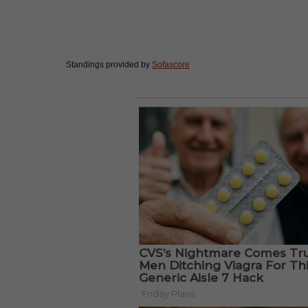
Standings provided by
Sofascore