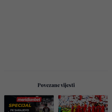
Povezane vijesti