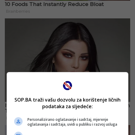
SOP.BA traži vašu dozvolu za korištenje ličnih
podataka za sljedeće:
Personalizirano oglašavanje i sadržaj, mjerenje
oglašavanja i sadržaja, uvidi u publiku i razvoj usluga