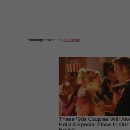
Standings provided by
Sofascore