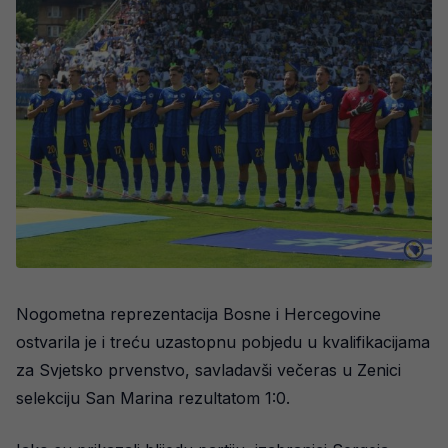
Nogometna reprezentacija Bosne i Hercegovine
ostvarila je i treću uzastopnu pobjedu u kvalifikacijama
za Svjetsko prvenstvo, savladavši večeras u Zenici
selekciju San Marina rezultatom 1:0.