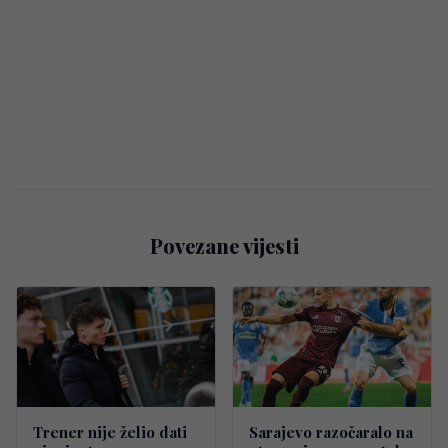
Povezane vijesti
Trener nije želio dati
Sarajevo razočaralo na