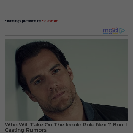
Standings provided by
Sofascore