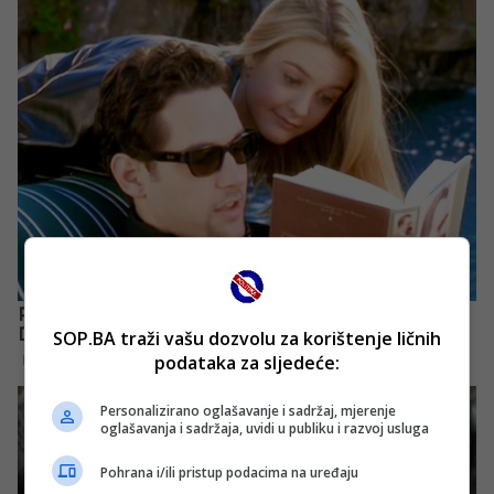
SOP.BA traži vašu dozvolu za korištenje ličnih
podataka za sljedeće:
Personalizirano oglašavanje i sadržaj, mjerenje
oglašavanja i sadržaja, uvidi u publiku i razvoj usluga
Pohrana i/ili pristup podacima na uređaju