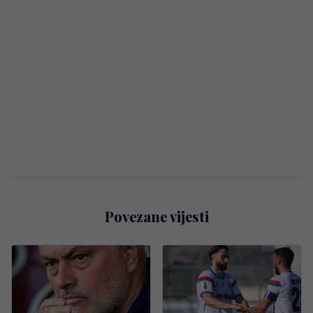
Povezane vijesti