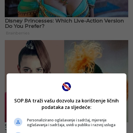
SOP.BA traži vašu dozvolu za korištenje ličnih
podataka za sljedeće:
Personalizirano oglašavanje i sadržaj, mjerenje
oglašavanja i sadržaja, uvidi u publiku i razvoj usluga