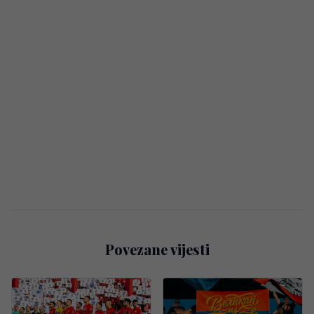
Povezane vijesti