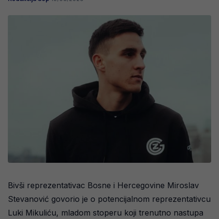
Bivši reprezentativac Bosne i Hercegovine Miroslav
Stevanović govorio je o potencijalnom reprezentativcu
Luki Mikuliću, mladom stoperu koji trenutno nastupa