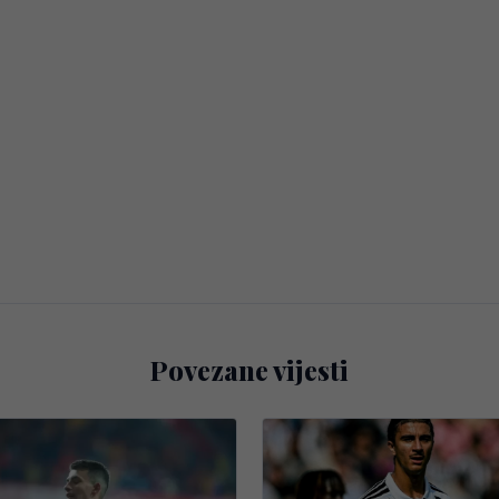
Povezane vijesti