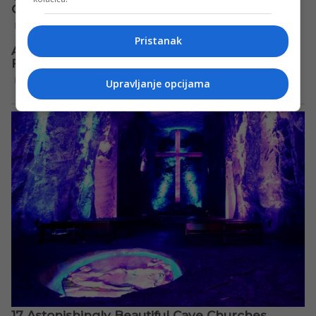
Pristanak
Upravljanje opcijama