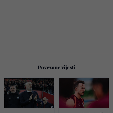
Povezane vijesti