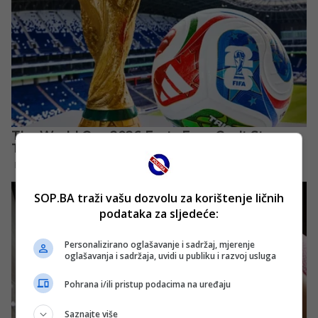
SOP.BA traži vašu dozvolu za korištenje ličnih
podataka za sljedeće:
Personalizirano oglašavanje i sadržaj, mjerenje
oglašavanja i sadržaja, uvidi u publiku i razvoj usluga
Pohrana i/ili pristup podacima na uređaju
Saznajte više