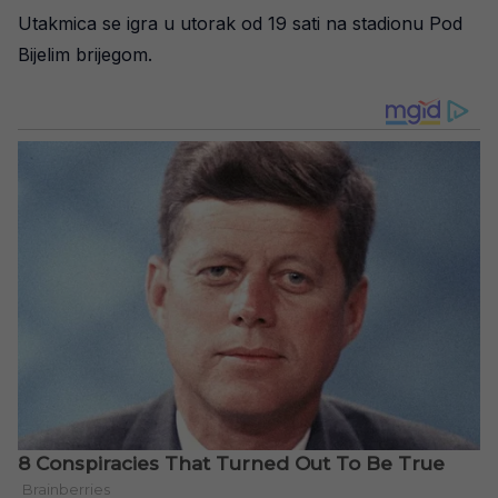
Utakmica se igra u utorak od 19 sati na stadionu Pod
Bijelim brijegom.