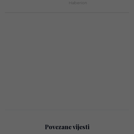
Povezane vijesti