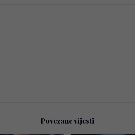
Povezane vijesti