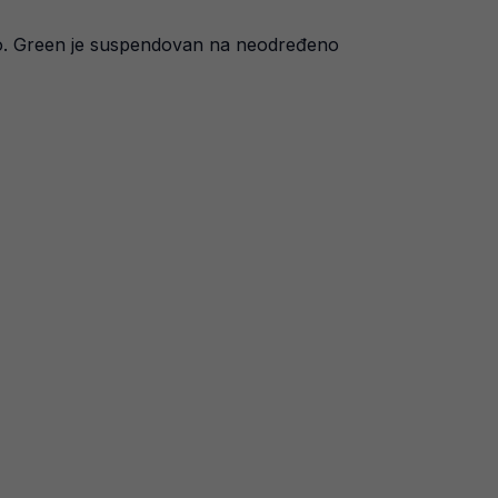
ideo. Green je suspendovan na neodređeno