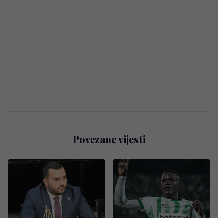
Povezane vijesti