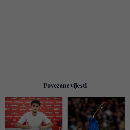
Povezane vijesti