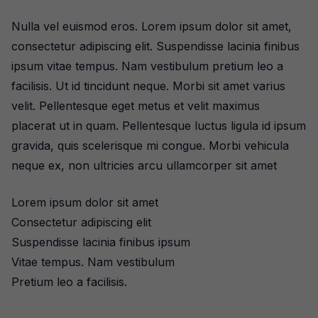
Nulla vel euismod eros. Lorem ipsum dolor sit amet,
consectetur adipiscing elit. Suspendisse lacinia finibus
ipsum vitae tempus. Nam vestibulum pretium leo a
facilisis. Ut id tincidunt neque. Morbi sit amet varius
velit. Pellentesque eget metus et velit maximus
placerat ut in quam. Pellentesque luctus ligula id ipsum
gravida, quis scelerisque mi congue. Morbi vehicula
neque ex, non ultricies arcu ullamcorper sit amet
Lorem ipsum dolor sit amet
Consectetur adipiscing elit
Suspendisse lacinia finibus ipsum
Vitae tempus. Nam vestibulum
Pretium leo a facilisis.