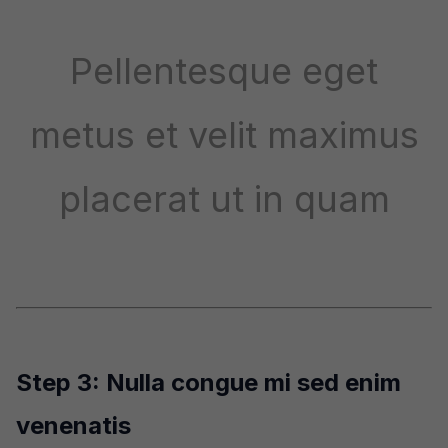
Pellentesque eget
metus et velit maximus
placerat ut in quam
Step 3: Nulla congue mi sed enim
venenatis