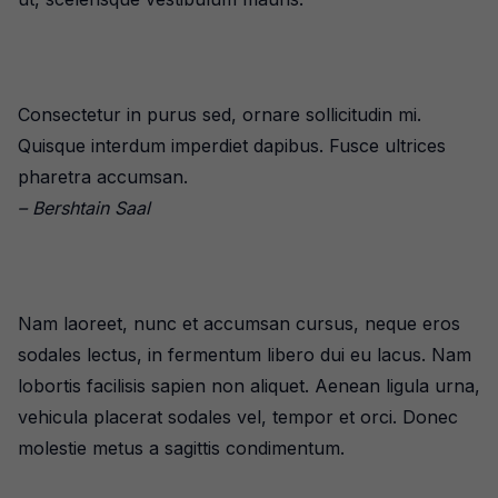
Consectetur in purus sed, ornare sollicitudin mi.
Quisque interdum imperdiet dapibus. Fusce ultrices
pharetra accumsan.
– Bershtain Saal
Nam laoreet, nunc et accumsan cursus, neque eros
sodales lectus, in fermentum libero dui eu lacus. Nam
lobortis facilisis sapien non aliquet. Aenean ligula urna,
vehicula placerat sodales vel, tempor et orci. Donec
molestie metus a sagittis condimentum.