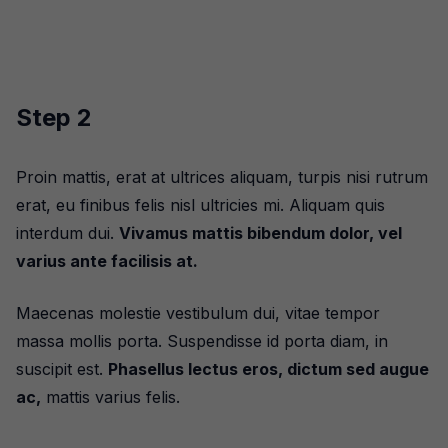
Step 2
Proin mattis, erat at ultrices aliquam, turpis nisi rutrum
erat, eu finibus felis nisl ultricies mi. Aliquam quis
interdum dui.
Vivamus mattis bibendum dolor, vel
varius ante facilisis at.
Maecenas molestie vestibulum dui, vitae tempor
massa mollis porta. Suspendisse id porta diam, in
suscipit est.
Phasellus lectus eros, dictum sed augue
ac,
mattis varius felis.