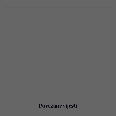
Povezane vijesti