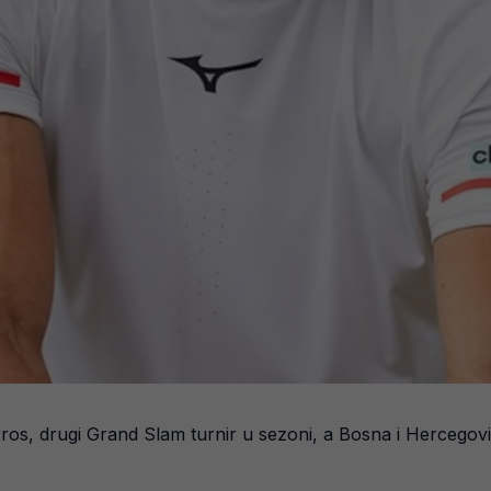
ros, drugi Grand Slam turnir u sezoni, a Bosna i Hercegov