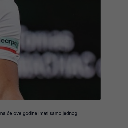
ina će ove godine imati samo jednog