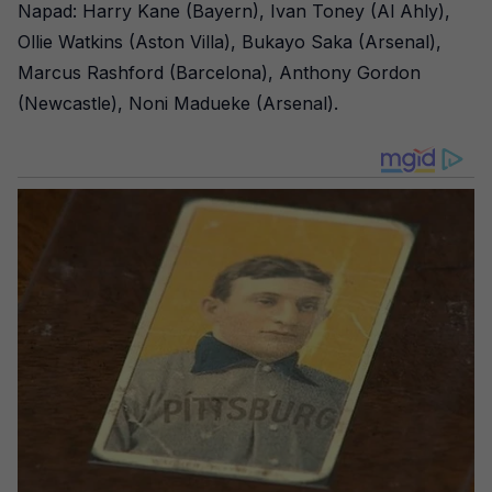
Napad: Harry Kane (Bayern), Ivan Toney (Al Ahly),
Ollie Watkins (Aston Villa), Bukayo Saka (Arsenal),
Marcus Rashford (Barcelona), Anthony Gordon
(Newcastle), Noni Madueke (Arsenal).