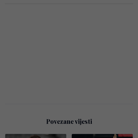
Povezane vijesti