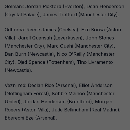
Golmani: Jordan Pickford (Everton), Dean Henderson
(Crystal Palace), James Trafford (Manchester City).
Odbrana: Reece James (Chelsea), Ezri Konsa (Aston
Villa), Jarell Quansah (Leverkusen), John Stones
(Manchester City), Marc Guehi (Manchester City),
Dan Burn (Newcastle), Nico O'Reilly (Manchester
City), Djed Spence (Tottenham), Tino Livramento
(Newcastle).
Vezni red: Declan Rice (Arsenal), Elliot Anderson
(Nottingham Forest), Kobbie Mainoo (Manchester
United), Jordan Henderson (Brentford), Morgan
Rogers (Aston Villa), Jude Bellingham (Real Madrid),
Eberechi Eze (Arsenal).