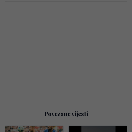
Povezane vijesti