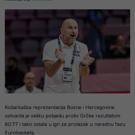
Košarkaška reprezentacija Bosne i Hercegovine
ostvarila je veliku pobjedu protiv Grčke rezultatom
80:77 i tako ostala u igri za prolazak u narednu fazu
Eurobasketa.