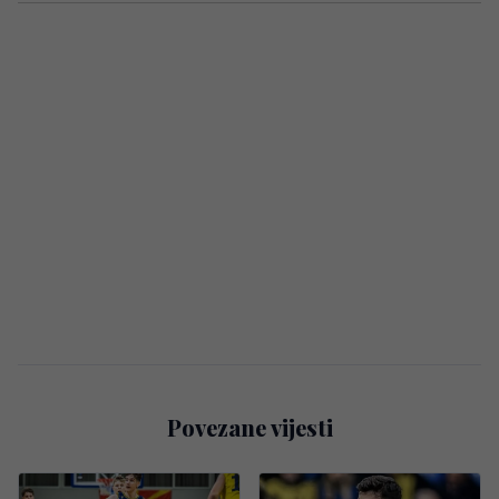
Povezane vijesti