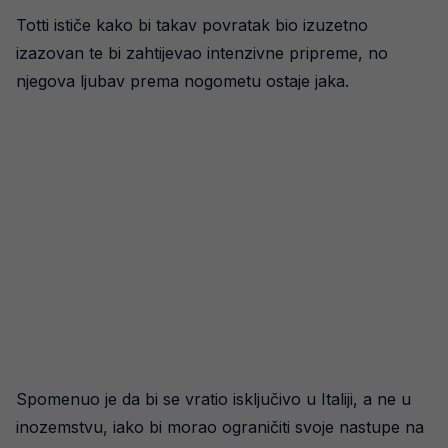
Totti ističe kako bi takav povratak bio izuzetno
izazovan te bi zahtijevao intenzivne pripreme, no
njegova ljubav prema nogometu ostaje jaka.
Spomenuo je da bi se vratio isključivo u Italiji, a ne u
inozemstvu, iako bi morao ograničiti svoje nastupe na