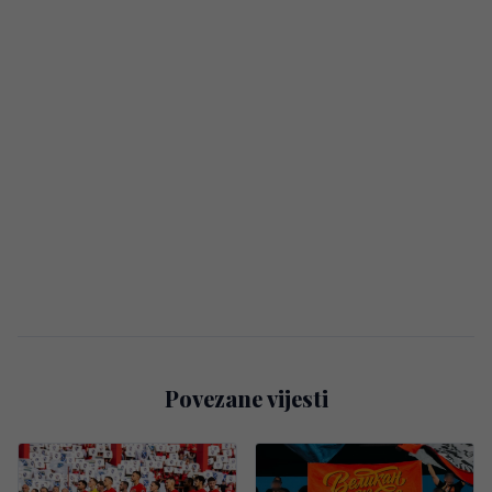
Povezane vijesti