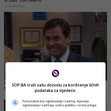
SOP.BA traži vašu dozvolu za korištenje ličnih
podataka za sljedeće:
Personalizirano oglašavanje i sadržaj, mjerenje
oglašavanja i sadržaja, uvidi u publiku i razvoj usluga