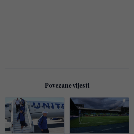
Povezane vijesti