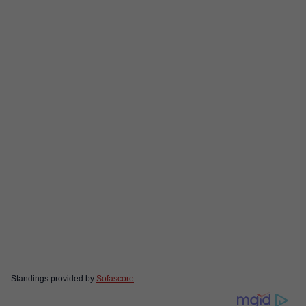
Standings provided by
Sofascore