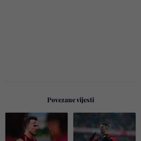
Povezane vijesti